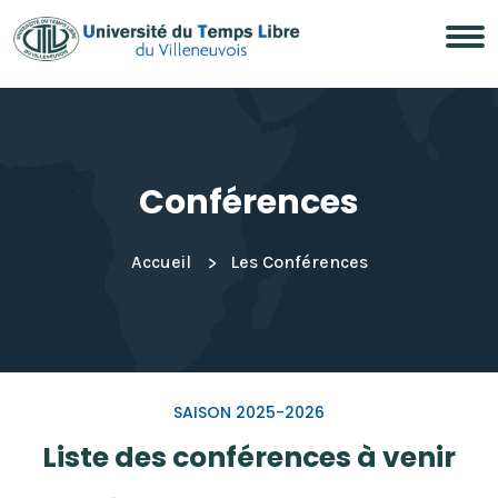
Conférences
Accueil
Les Conférences
SAISON 2025-2026
Liste des conférences à venir