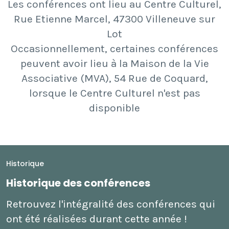
Les conférences ont lieu au Centre Culturel,
Rue Etienne Marcel, 47300 Villeneuve sur
Lot
Occasionnellement, certaines conférences
peuvent avoir lieu à la Maison de la Vie
Associative (MVA), 54 Rue de Coquard,
lorsque le Centre Culturel n'est pas
disponible
Historique
Historique des conférences
Retrouvez l'intégralité des conférences qui
ont été réalisées durant cette année !