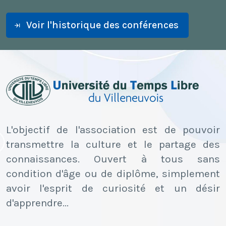
Voir l'historique des conférences
L'objectif de l'association est de pouvoir
transmettre la culture et le partage des
connaissances. Ouvert à tous sans
condition d'âge ou de diplôme, simplement
avoir l'esprit de curiosité et un désir
d'apprendre...